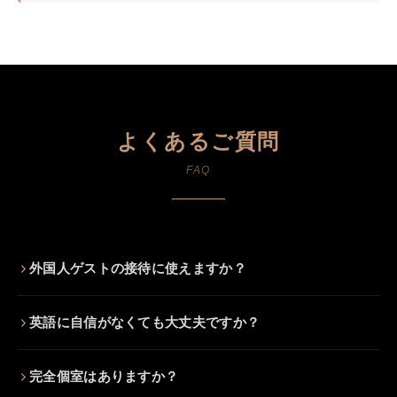
よくあるご質問
FAQ
外国人ゲストの接待に使えますか？
英語に自信がなくても大丈夫ですか？
完全個室はありますか？