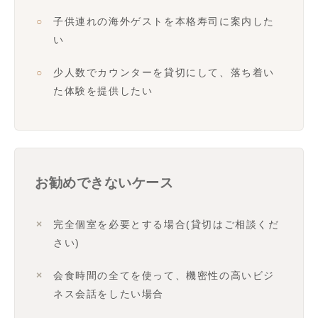
子供連れの海外ゲストを本格寿司に案内した
い
少人数でカウンターを貸切にして、落ち着い
た体験を提供したい
お勧めできないケース
完全個室を必要とする場合(貸切はご相談くだ
さい)
会食時間の全てを使って、機密性の高いビジ
ネス会話をしたい場合