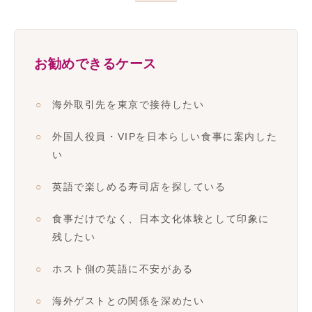
お勧めできるケース
海外取引先を東京で接待したい
外国人役員・VIPを日本らしい食事に案内した
い
英語で楽しめる寿司店を探している
食事だけでなく、日本文化体験として印象に
残したい
ホスト側の英語に不安がある
海外ゲストとの関係を深めたい