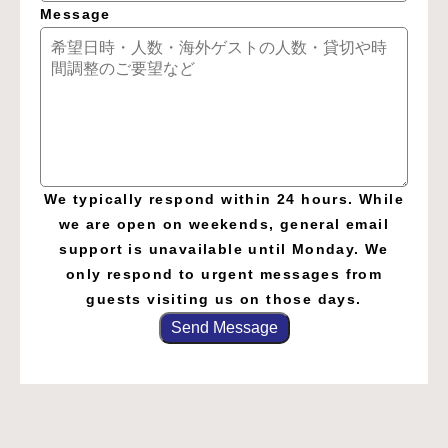
Message
We typically respond within 24 hours. While
we are open on weekends, general email
support is unavailable until Monday. We
only respond to urgent messages from
guests visiting us on those days.
Send Message