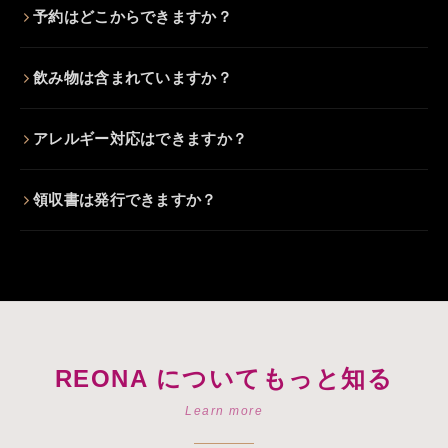
予約はどこからできますか？
飲み物は含まれていますか？
アレルギー対応はできますか？
領収書は発行できますか？
REONA についてもっと知る
Learn more