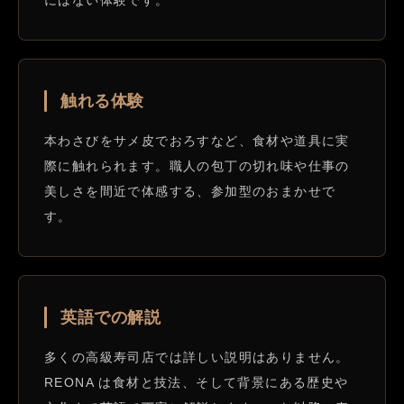
にはない体験です。
触れる体験
本わさびをサメ皮でおろすなど、食材や道具に実
際に触れられます。職人の包丁の切れ味や仕事の
美しさを間近で体感する、参加型のおまかせで
す。
英語での解説
多くの高級寿司店では詳しい説明はありません。
REONA は食材と技法、そして背景にある歴史や