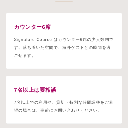
カウンター6席
Signature Course はカウンター6席の少人数制で
す。落ち着いた空間で、海外ゲストとの時間を過
ごせます。
7名以上は要相談
7名以上での利用や、貸切・特別な時間調整をご希
望の場合は、事前にお問い合わせください。