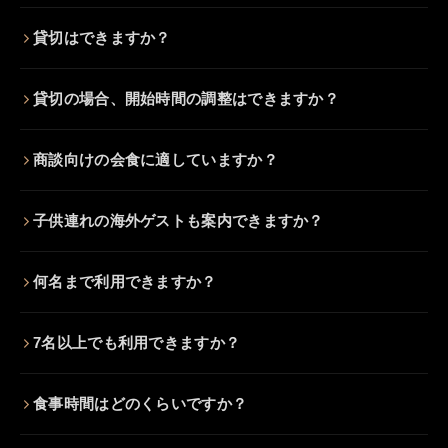
貸切はできますか？
貸切の場合、開始時間の調整はできますか？
商談向けの会食に適していますか？
子供連れの海外ゲストも案内できますか？
何名まで利用できますか？
7名以上でも利用できますか？
食事時間はどのくらいですか？