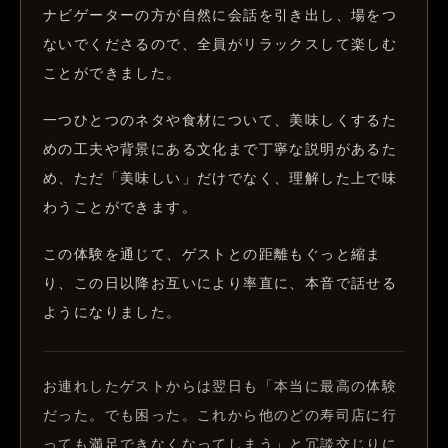
ナビゲーターの方が自然に会話を引き出し、場をつ
ないでくださるので、全員がリラックスして楽しむ
ことができました。
一つひとつのネタや食材について、美味しくするた
めの工夫や背景にある文化まで丁寧な説明があるた
め、ただ「美味しい」だけでなく、理解した上で味
わうことができます。
この体験を通じて、ゲストとの距離もぐっと縮ま
り、この日以降お互いにより率直に、本音で話せる
ようになりました。
お連れしたゲストからは翌日も「本当に最高の体験
だった。でも困った。これから他のどの寿司店に行
っても満足できなくなってしまう」と冗談交じりに