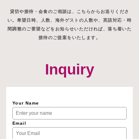
貸切や接待・会食のご相談は、こちらからお送りくださ
い。希望日時、人数、海外ゲストの人数や、英語対応・時
間調整のご要望などをお知らせいただければ、落ち着いた
接待のご提案をいたします。
Inquiry
Your Name
Email