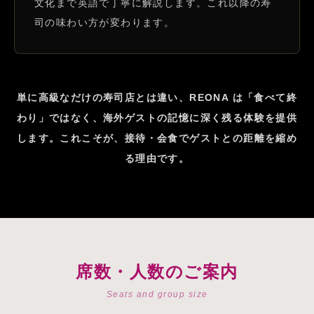
文化まで英語で丁寧に解説します。これ以降の寿
司の味わい方が変わります。
単に高級なだけの寿司店とは違い、REONA は「食べて終
わり」ではなく、海外ゲストの記憶に深く残る体験を提供
します。これこそが、接待・会食でゲストとの距離を縮め
る理由です。
席数・人数のご案内
Seats and group size