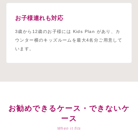
お子様連れも対応
3歳から12歳のお子様には Kids Plan があり、カ
ウンター横のキッズルームを最大4名分ご用意して
います。
お勧めできるケース・できないケ
ース
When it fits