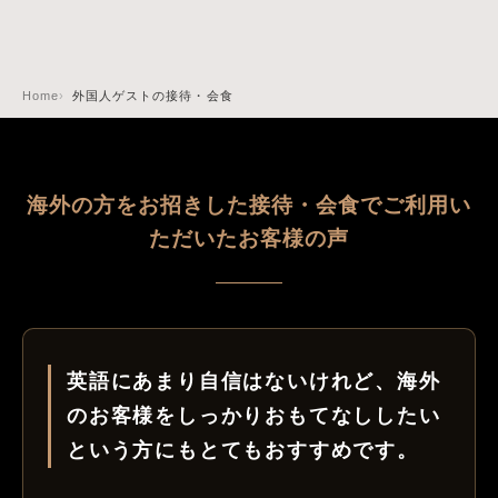
Home
外国人ゲストの接待・会食
海外の方をお招きした接待・会食でご利用い
ただいたお客様の声
英語にあまり自信はないけれど、海外
のお客様をしっかりおもてなししたい
という方にもとてもおすすめです。