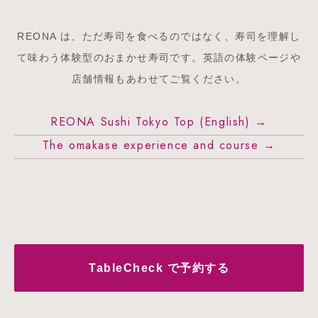
REONA は、ただ寿司を食べるのではなく、寿司を理解し
て味わう体験型のおまかせ寿司です。英語の体験ページや
店舗情報もあわせてご覧ください。
REONA Sushi Tokyo Top (English) →
The omakase experience and course →
TableCheck で予約する