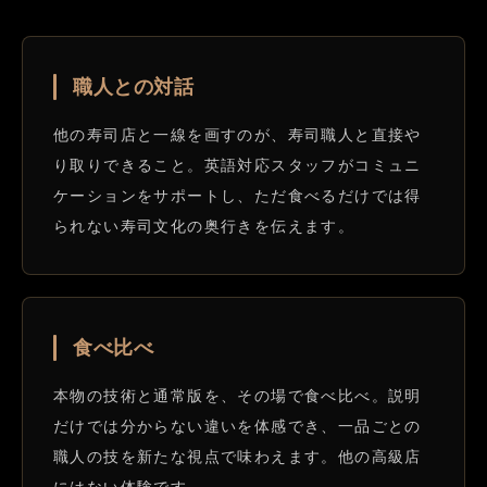
職人との対話
他の寿司店と一線を画すのが、寿司職人と直接や
り取りできること。英語対応スタッフがコミュニ
ケーションをサポートし、ただ食べるだけでは得
られない寿司文化の奥行きを伝えます。
食べ比べ
本物の技術と通常版を、その場で食べ比べ。説明
だけでは分からない違いを体感でき、一品ごとの
職人の技を新たな視点で味わえます。他の高級店