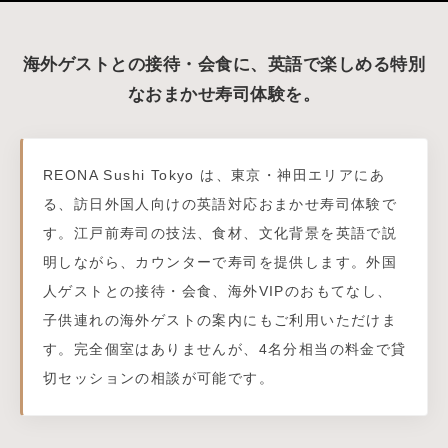
海外ゲストとの接待・会食に、英語で楽しめる特別
なおまかせ寿司体験を。
REONA Sushi Tokyo は、東京・神田エリアにあ
る、訪日外国人向けの英語対応おまかせ寿司体験で
す。江戸前寿司の技法、食材、文化背景を英語で説
明しながら、カウンターで寿司を提供します。外国
人ゲストとの接待・会食、海外VIPのおもてなし、
子供連れの海外ゲストの案内にもご利用いただけま
す。完全個室はありませんが、4名分相当の料金で貸
切セッションの相談が可能です。