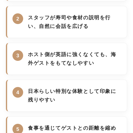
スタッフが寿司や食材の説明を行
い、自然に会話を広げる
ホスト側が英語に強くなくても、海
外ゲストをもてなしやすい
日本らしい特別な体験として印象に
残りやすい
食事を通じてゲストとの距離を縮め