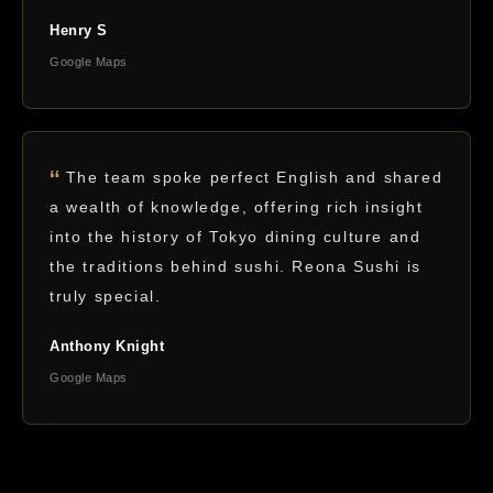
Henry S
Google Maps
The team spoke perfect English and shared
a wealth of knowledge, offering rich insight
into the history of Tokyo dining culture and
the traditions behind sushi. Reona Sushi is
truly special.
Anthony Knight
Google Maps